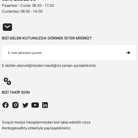
Pazartesi - Cuma: 08:30 - 17:30
Cumartesi: 08:30 - 14:00
BİZİ GELEN KUTUNUZDA GÖRMEK İSTER MİSİNİZ?
E-bülten aboneliğimizden istediğiniz zaman ayrılabilirsiniz.
BİZİ TAKİP EDİN
Sosyal medya hesaplarımızdan bizi takip edebilir veya
#entegresafety etiketiyle paylaşabilirsiniz.