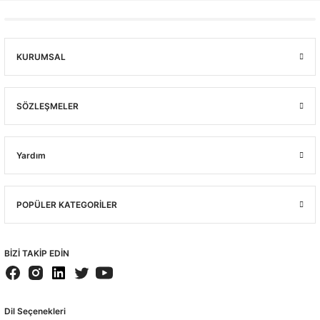
KURUMSAL
SÖZLEŞMELER
Yardım
POPÜLER KATEGORİLER
BİZİ TAKİP EDİN
Dil Seçenekleri