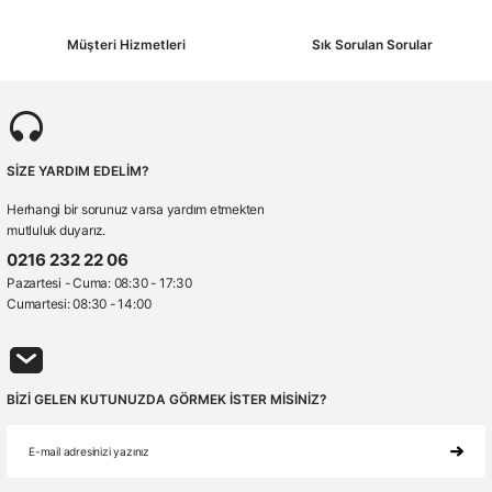
Müşteri Hizmetleri
Sık Sorulan Sorular
SİZE YARDIM EDELİM?
Herhangi bir sorunuz varsa yardım etmekten
mutluluk duyarız.
0216 232 22 06
Pazartesi - Cuma: 08:30 - 17:30
Cumartesi: 08:30 - 14:00
BİZİ GELEN KUTUNUZDA GÖRMEK İSTER MİSİNİZ?