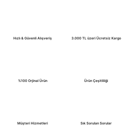
Hızlı & Güvenli Alışveriş
3.000 TL üzeri Ücretsiz Kargo
%100 Orjinal Ürün
Ürün Çeşitliliği
Müşteri Hizmetleri
Sık Sorulan Sorular