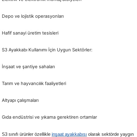
Depo ve lojistik operasyonları
Hafif sanayi üretim tesisleri
S3 Ayakkabı Kullanımı İçin Uygun Sektörler:
İnşaat ve şantiye sahaları
Tarım ve hayvancılık faaliyetleri
Altyapı çalışmaları
Gıda endüstrisi ve yıkama gerektiren ortamlar
S3 sınıfı ürünler özellikle
inşaat ayakkabısı
olarak sektörde yaygın