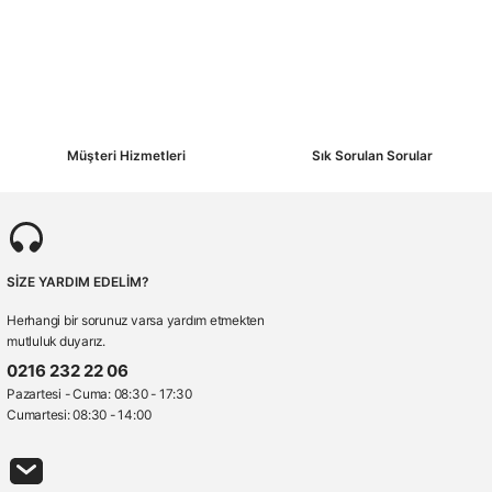
Müşteri Hizmetleri
Sık Sorulan Sorular
SİZE YARDIM EDELİM?
Herhangi bir sorunuz varsa yardım etmekten
mutluluk duyarız.
0216 232 22 06
Pazartesi - Cuma: 08:30 - 17:30
Cumartesi: 08:30 - 14:00