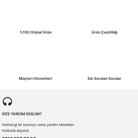
%100 Orjinal Ürün
Ürün Çeşitliliği
Müşteri Hizmetleri
Sık Sorulan Sorular
SİZE YARDIM EDELİM?
Herhangi bir sorunuz varsa yardım etmekten
mutluluk duyarız.