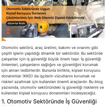
Otomotiv sektörü, araç üretimi, bakımı ve onarımı gibi
çeşitli işlerin yapıldığı dinamik bir sektördür. Bu sektörde
çalışanlar için iş güvenliği büyük önem taşır. İş güvenliği
önlemleri, çalışanların sağlığını ve güvenliğini korumak
için alınan tedbirlerdir. Bununla birlikte, kişisel koruyucu
donanımlar (KKD) da işçilerin vücutlarını korumak ve
riskleri azaltmak için kullanılan önemli araçlardır. Bu blog
yazısında, otomotiv sektöründeki iş güvenliği risklerini ve
kullanılan kişisel koruyucu donanımları inceleyeceğiz.
1. Otomotiv Sektöründe İş Güvenliği