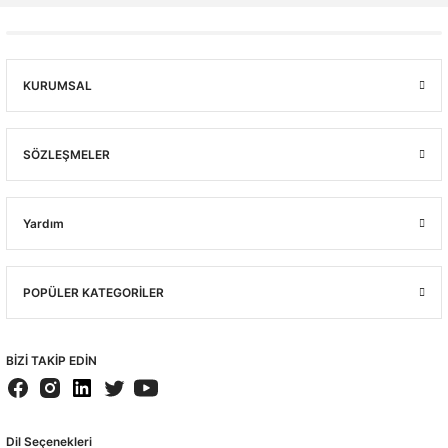
KURUMSAL
SÖZLEŞMELER
Yardım
POPÜLER KATEGORİLER
BİZİ TAKİP EDİN
Dil Seçenekleri